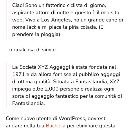
Ciao! Sono un fattorino ciclista di giorno,
aspirante attore di notte e questo è il mio sito
web. Vivo a Los Angeles, ho un grande cane di
nome Jack e mi piace la piña colada. (E
prendere la pioggia)
…o qualcosa di simile:
La Società XYZ Aggeggi è stata fondata nel
1971 e da allora fornisce al pubblico aggeggi
di ottima qualità. Situata a Fantasilandia, XYZ
impiega oltre 2.000 persone e realizza ogni
sorta di aggeggio fantastico per la comunità di
Fantasilandia.
Come nuovo utente di WordPress, dovresti
andare nella tua
Bacheca
per eliminare questa