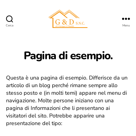
Cerca
Menu
G&D
VdA
Pagina di esempio.
Questa è una pagina di esempio. Differisce da un
articolo di un blog perché rimane sempre allo
stesso posto e (in molti temi) appare nel menu di
navigazione. Molte persone iniziano con una
pagina di Informazioni che li presentano ai
visitatori del sito. Potrebbe apparire una
presentazione del tipo: