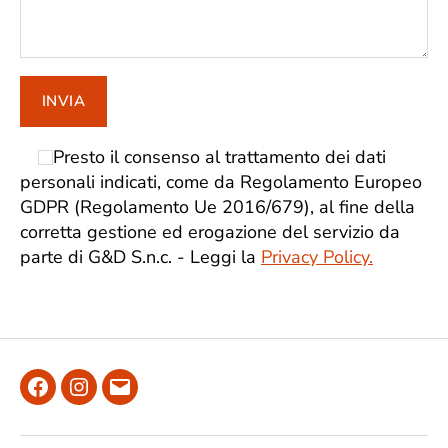
Presto il consenso al trattamento dei dati
personali indicati, come da Regolamento Europeo
GDPR (Regolamento Ue 2016/679), al fine della
corretta gestione ed erogazione del servizio da
parte di G&D S.n.c. - Leggi la
Privacy Policy.
Facebook
Instagram
Email