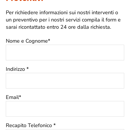
Per richiedere informazioni sui nostri interventi o
un preventivo per i nostri servizi compila il form e
sarai ricontattato entro 24 ore dalla richiesta.
Nome e Cognome*
Indirizzo *
Email*
Recapito Telefonico *