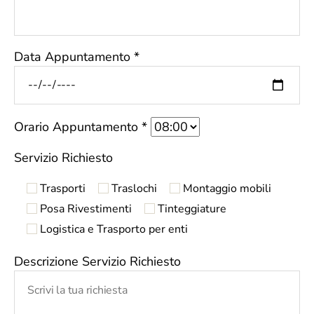
Data Appuntamento *
Orario Appuntamento *
Servizio Richiesto
Trasporti
Traslochi
Montaggio mobili
Posa Rivestimenti
Tinteggiature
Logistica e Trasporto per enti
Descrizione Servizio Richiesto